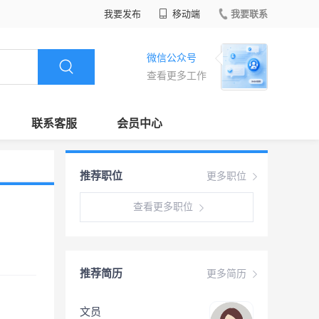
我要发布
移动端
我要联系
微信公众号
查看更多工作
联系客服
会员中心
推荐职位
更多职位
查看更多职位
推荐简历
更多简历
文员