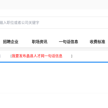
招聘企业
职场资讯
一句话信息
收费标准
息
我要发布蠡县人才网一句话信息
[
]