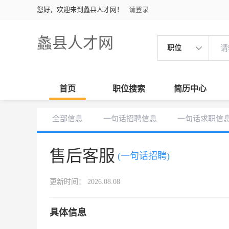
您好，欢迎来到蠡县人才网！
请登录
蠡县人才网
职位
首页
职位搜索
简历中心
全部信息
一句话招聘信息
一句话求职信
售后客服
(一句话招聘)
更新时间： 2026.08.08
具体信息