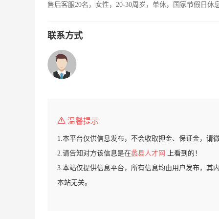
售后客服20名，女性，20-30周岁，单休，国家节假日休
联系方式
温馨提示
1.本平台仅供信息发布，不会收取押金、保证金，请
2.请告知对方该信息是在
蠡县人才网
上看到的！
3.本站仅提供信息平台，所有信息均由用户发布，其
本站无关。