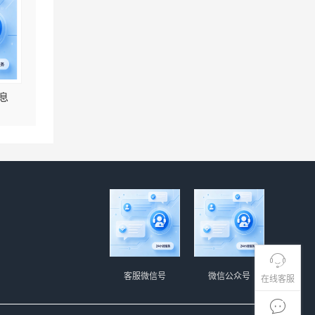
息
客服微信号
微信公众号
在线客服