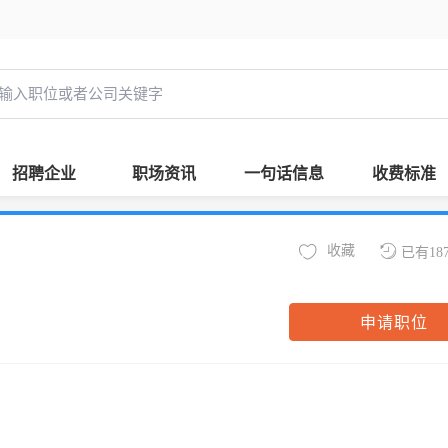
招聘企业
职场资讯
一句话信息
收费标准
收藏
已有18
申请职位