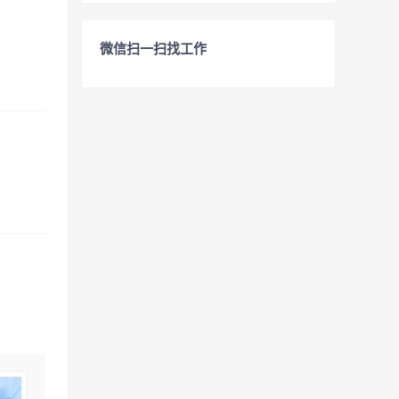
微信扫一扫找工作