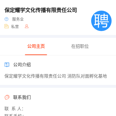
保定耀学文化传播有限责任公司
服务业
私营
公司主页
在招职位
公司介绍
保定耀学文化传播有限责任公司 消防队对面孵化基地
联系我们
联 系 人：